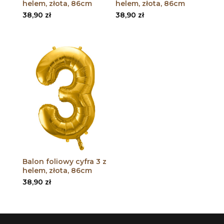
helem, złota, 86cm
helem, złota, 86cm
38,90
zł
38,90
zł
Balon foliowy cyfra 3 z
helem, złota, 86cm
38,90
zł