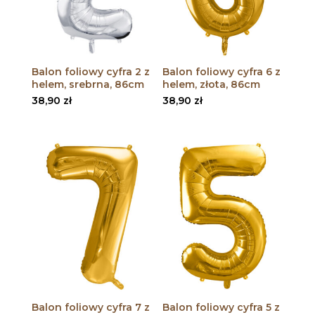
Balon foliowy cyfra 2 z
Balon foliowy cyfra 6 z
helem, srebrna, 86cm
helem, złota, 86cm
38,90
zł
38,90
zł
Balon foliowy cyfra 7 z
Balon foliowy cyfra 5 z