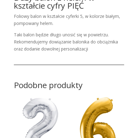
kształcie cyfry PIĘĆ
Foliowy balon w kształcie cyferki 5, w kolorze białym,
pompowany helem.
Taki balon będzie długo unosić się w powietrzu.
Rekomendujemy dowiązanie balonika do obciążnika
oraz dodanie dowolnej personalizacji
Podobne produkty