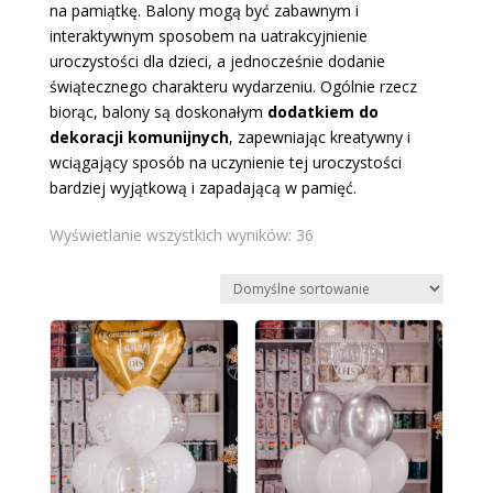
na pamiątkę. Balony mogą być zabawnym i
interaktywnym sposobem na uatrakcyjnienie
uroczystości dla dzieci, a jednocześnie dodanie
świątecznego charakteru wydarzeniu. Ogólnie rzecz
biorąc, balony są doskonałym
dodatkiem do
dekoracji komunijnych
, zapewniając kreatywny i
wciągający sposób na uczynienie tej uroczystości
bardziej wyjątkową i zapadającą w pamięć.
Wyświetlanie wszystkich wyników: 36