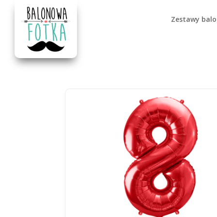
Zestawy bal