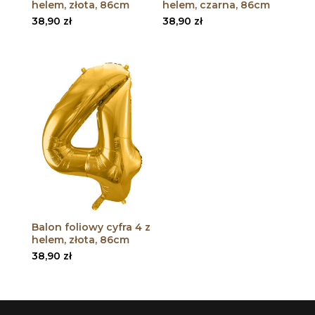
helem, złota, 86cm
helem, czarna, 86cm
38,90
zł
38,90
zł
Balon foliowy cyfra 4 z
helem, złota, 86cm
38,90
zł