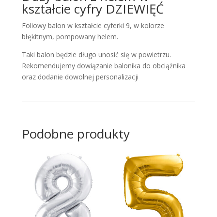
kształcie cyfry DZIEWIĘĆ
Foliowy balon w kształcie cyferki 9, w kolorze
błękitnym, pompowany helem.
Taki balon będzie długo unosić się w powietrzu.
Rekomendujemy dowiązanie balonika do obciążnika
oraz dodanie dowolnej personalizacji
Podobne produkty