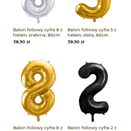
Balon foliowy cyfra 8 z
Balon foliowy cyfra 5 z
helem, srebrna, 86cm
helem, złota, 86cm
38,90
zł
38,90
zł
Balon foliowy cyfra 8 z
Balon foliowy cyfra 2 z