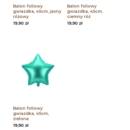
Balon foliowy
Balon foliowy
gwiazdka, 45cm, jasny
gwiazdka, 45cm,
różowy
ciemny róż
19,90
zł
19,90
zł
Balon foliowy
gwiazdka, 45cm,
zielona
19,90
zł