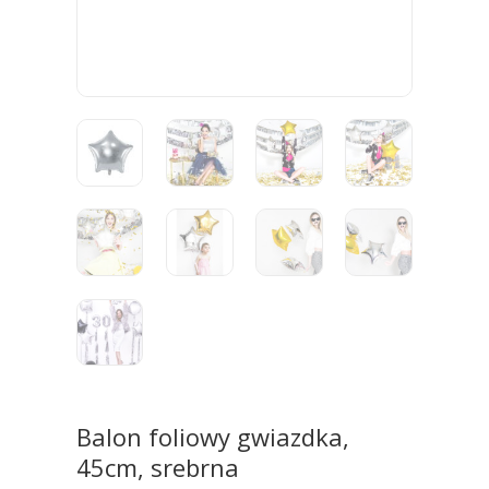
Balon foliowy gwiazdka,
45cm, srebrna