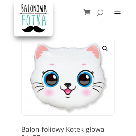
Balon foliowy Kotek głowa