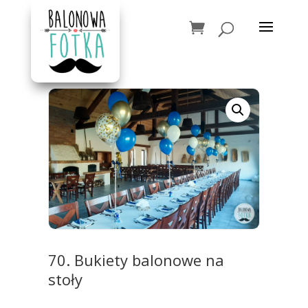
70. Bukiety balonowe na
stoły