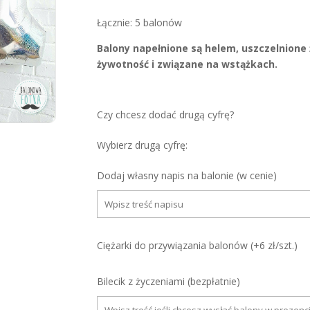
Łącznie: 5 balonów
Balony napełnione są helem, uszczelnione 
żywotność i związane na wstążkach.
Czy chcesz dodać drugą cyfrę?
Wybierz drugą cyfrę:
Dodaj własny napis na balonie (w cenie)
Ciężarki do przywiązania balonów (+6 zł/szt.)
Bilecik z życzeniami (bezpłatnie)