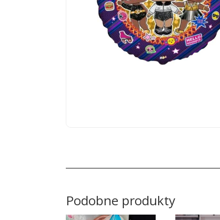
Podobne produkty