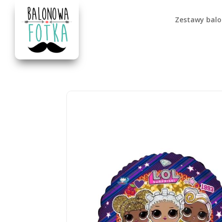
Zestawy bal