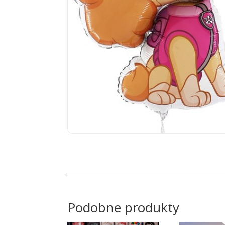
Podobne produkty