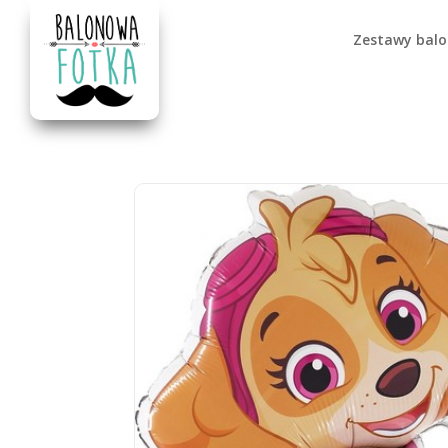
Zestawy bal