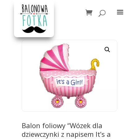
Balon foliowy “Wózek dla
dziewczynki z napisem It’s a