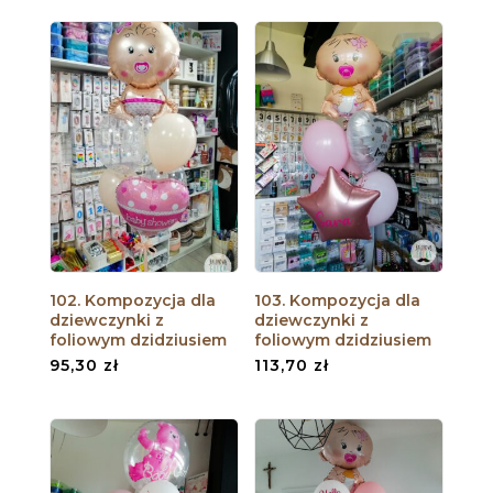
102. Kompozycja dla
103. Kompozycja dla
dziewczynki z
dziewczynki z
foliowym dzidziusiem
foliowym dzidziusiem
95,30
zł
113,70
zł